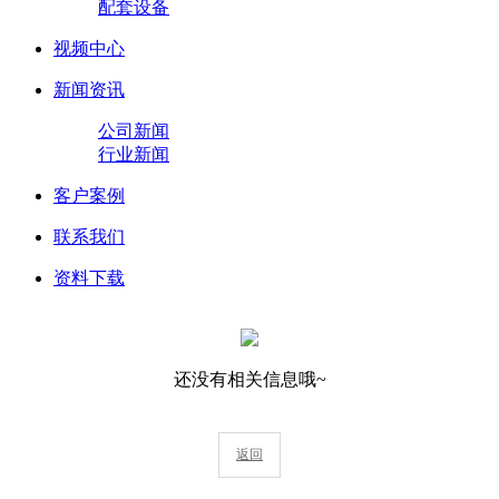
配套设备
视频中心
新闻资讯
公司新闻
行业新闻
客户案例
联系我们
资料下载
还没有相关信息哦~
返回